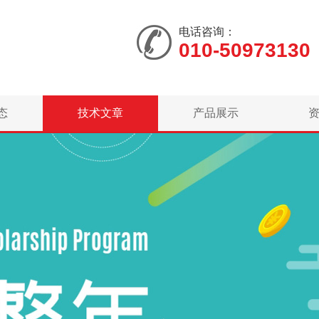
电话咨询：
010-50973130
态
技术文章
产品展示