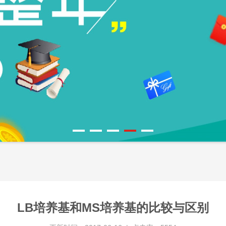
LB培养基和MS培养基的比较与区别