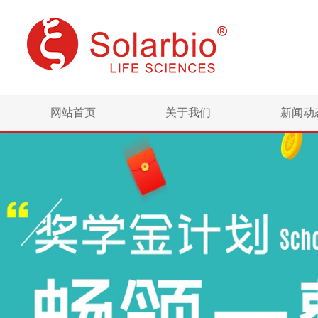
网站首页
关于我们
新闻动