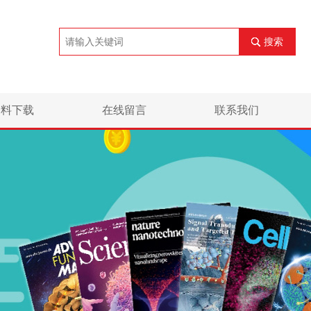
搜索
资料下载
在线留言
联系我们