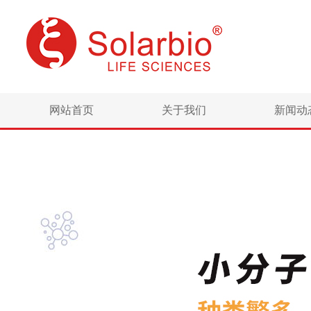
网站首页
关于我们
新闻动