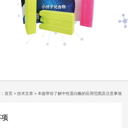
置：
首页
>
技术文章
> 本篇带你了解中性蛋白酶的应用范围及注意事项
事项