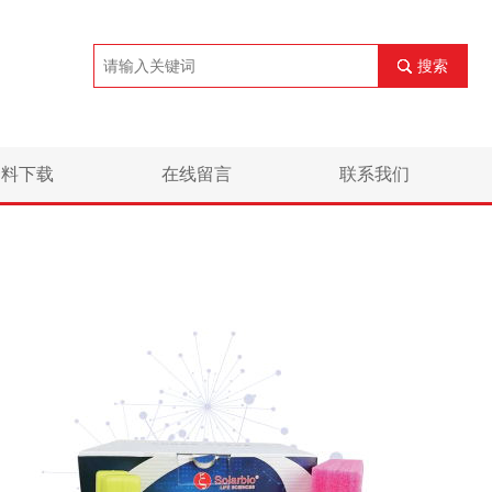
搜索
资料下载
在线留言
联系我们