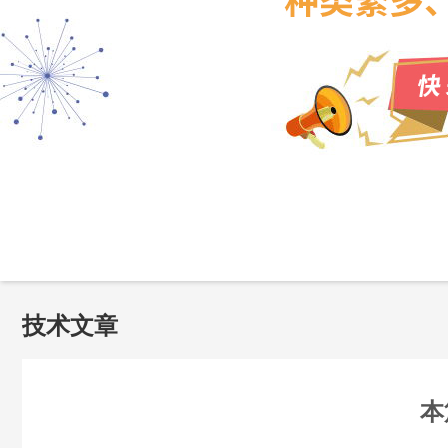
技术文章
本