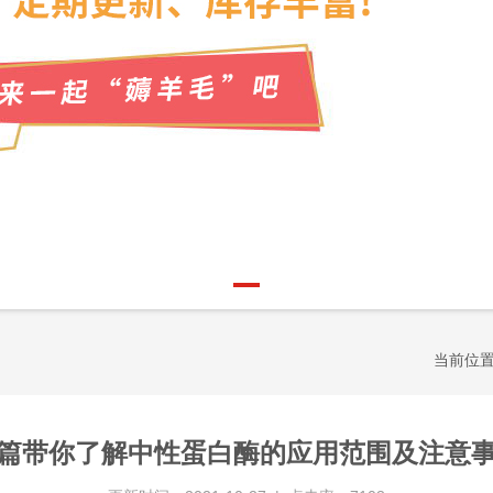
当前位
篇带你了解中性蛋白酶的应用范围及注意