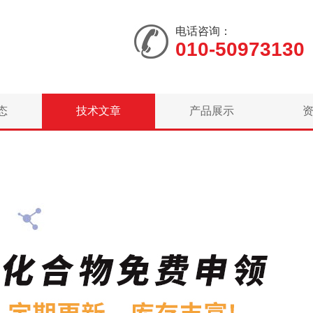
电话咨询：
010-50973130
态
技术文章
产品展示