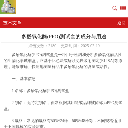
技术文章
返回
多酚氧化酶(PPO)测试盒的成分与用途
点击次数：2180 更新时间：2025-02-19
多酚氧化酶(PPO)测试盒是一种用于检测和分析多酚氧化酶活性
的生物化学试剂盒，它基于比色法或酶联免疫吸附测定(ELISA)等原
理，能够准确、快速地测量样品中多酚氧化酶的含量或活性。
一、基本信息
1.名称：多酚氧化酶(PPO)测试盒
2.别名：无特定别名，但常根据其用途或品牌被简称为PPO测试
盒。
3.规格：常见的规格有50管/24样、50管/48样等，不同规格适用
于不同规模的实验需求。