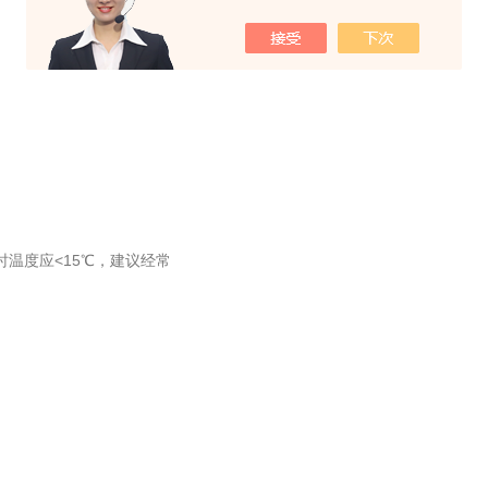
时温度应<15℃，建议经常