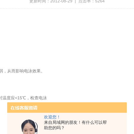
更新时间：2012-08-29 | 点击率：5264
弱，从而影响电泳效果。
时温度应<15℃，检查电泳
欢迎您！
来自局域网的朋友！有什么可以帮
助您的吗？