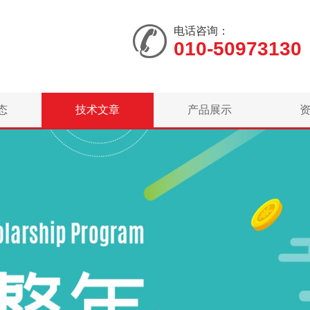
电话咨询：
010-50973130
态
技术文章
产品展示