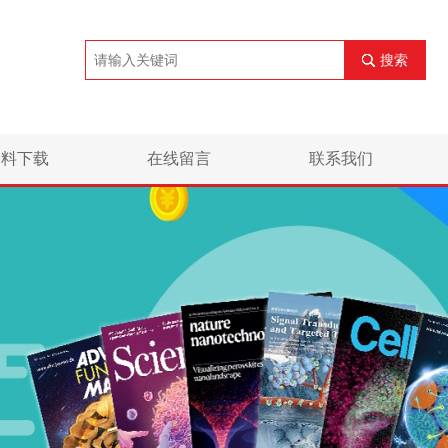
搜索
资料下载
在线留言
联系我们