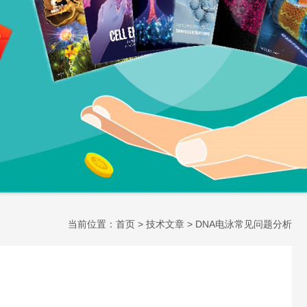
当前位置：
首页
>
技术文章
> DNA电泳常见问题分析