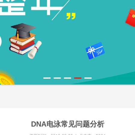
DNA电泳常见问题分析