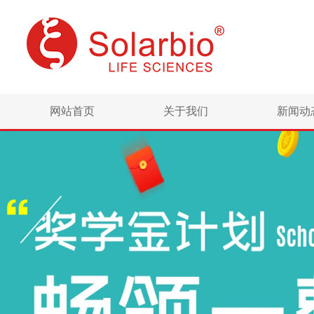
网站首页
关于我们
新闻动