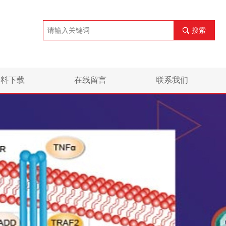
搜索
资料下载
在线留言
联系我们