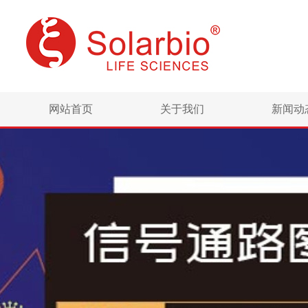
网站首页
关于我们
新闻动