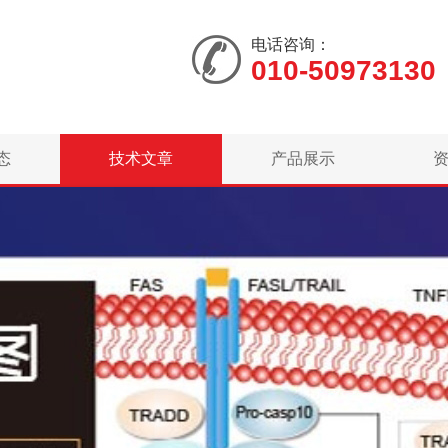
电话咨询：
010-50973130
态
技术文章
产品展示