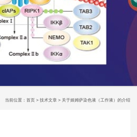
当前位置：
首页
>
技术文章
> 关于姬姆萨染色液（工作液）的介绍