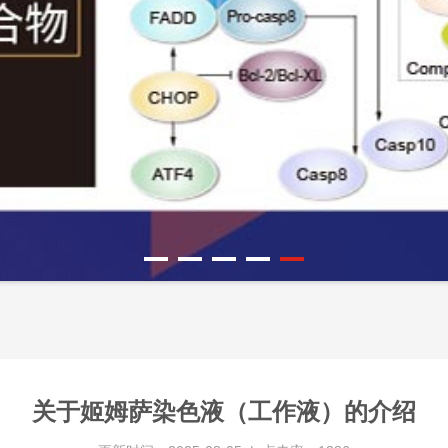
关于姬姆萨染色液（工作液）的介绍