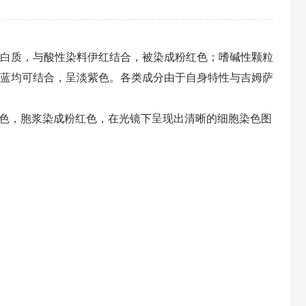
白质，与酸性染料伊红结合，被染成粉红色；嗜碱性颗粒
蓝均可结合，呈淡紫色。各类成分由于自身特性与吉姆萨
色，胞浆染成粉红色，在光镜下呈现出清晰的细胞染色图