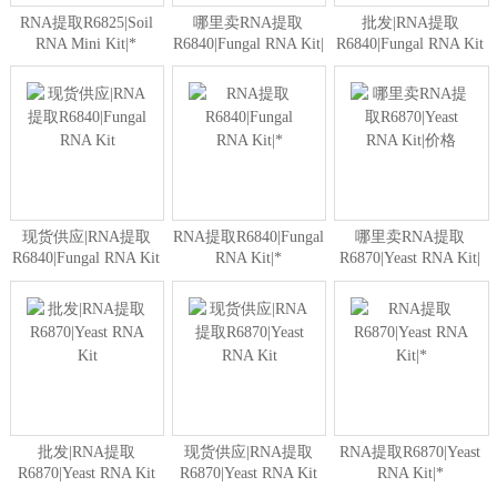
RNA提取R6825|Soil
哪里卖RNA提取
批发|RNA提取
RNA Mini Kit|*
R6840|Fungal RNA Kit|
R6840|Fungal RNA Kit
价格
现货供应|RNA提取
RNA提取R6840|Fungal
哪里卖RNA提取
R6840|Fungal RNA Kit
RNA Kit|*
R6870|Yeast RNA Kit|
价格
批发|RNA提取
现货供应|RNA提取
RNA提取R6870|Yeast
R6870|Yeast RNA Kit
R6870|Yeast RNA Kit
RNA Kit|*