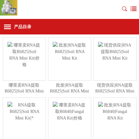
产品目录
哪里卖RNA提取
批发|RNA提取
现货供应|RNA提取
R6825|Soil RNA Mini
R6825|Soil RNA Mini
R6825|Soil RNA Mini
Kit|价格
Kit
Kit