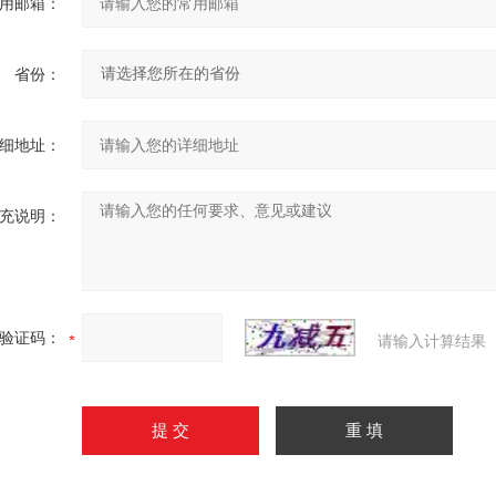
用邮箱：
省份：
细地址：
充说明：
验证码：
请输入计算结果