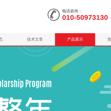
电话咨询：
010-50973130
态
技术文章
产品展示