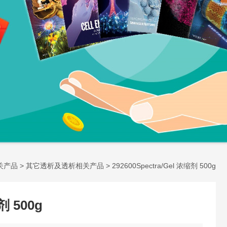
关产品
>
其它透析及透析相关产品
> 292600Spectra/Gel 浓缩剂 500g
剂 500g