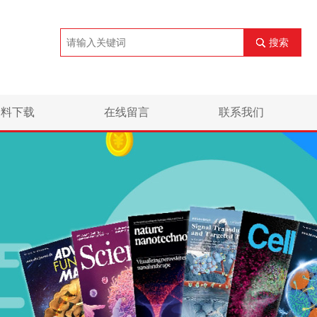
搜索
资料下载
在线留言
联系我们