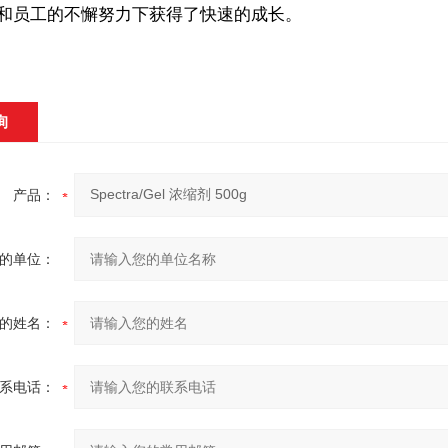
和员工的不懈努力下获得了快速的成长。
询
产品：
的单位：
的姓名：
系电话：