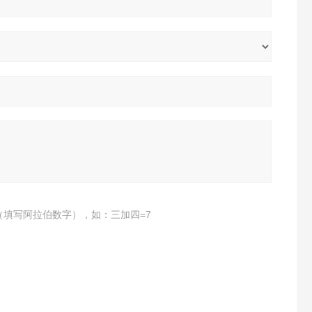
（填写阿拉伯数字），如：三加四=7