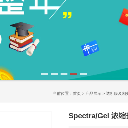
当前位置：
首页
>
产品展示
>
透析膜及相
Spectra/Gel 浓缩