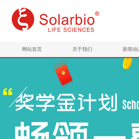
网站首页
关于我们
新闻动