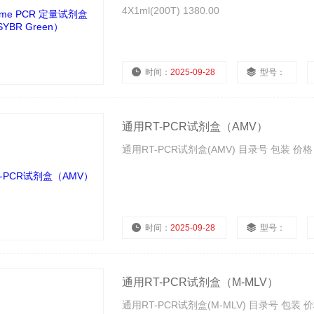
4X1ml(200T) 1380.00
时间：
2025-09-28
型号：
通用RT-PCR试剂盒（AMV）
通用RT-PCR试剂盒(AMV) 目录号 包装 价格 RP120
时间：
2025-09-28
型号：
通用RT-PCR试剂盒（M-MLV）
通用RT-PCR试剂盒(M-MLV) 目录号 包装 价格 RP1