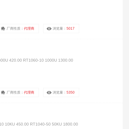
厂商性质：
代理商
浏览量：
5017
420.00 RT1060-10 1000U 1300.00
厂商性质：
代理商
浏览量：
5350
KU 450.00 RT1040-50 50KU 1800.00