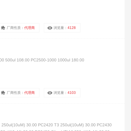
厂商性质：
代理商
浏览量：
4128
00ul 108.00 PC2500-1000 1000ul 180.00
厂商性质：
代理商
浏览量：
4103
l(10uM) 30.00 PC2420 T3 250ul(10uM) 30.00 PC2430