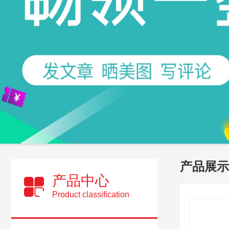
产品展示
产品中心
Product classification