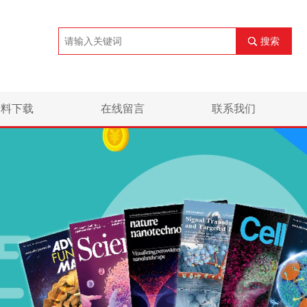
搜索
资料下载
在线留言
联系我们