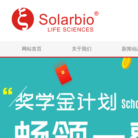
网站首页
关于我们
新闻动