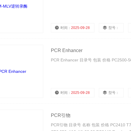
时间：
2025-09-28
型号：
PCR Enhancer
PCR Enhancer 目录号 包装 价格 PC2500-500 5
时间：
2025-09-28
型号：
PCR引物
PCR引物 目录号 名称 包装 价格 PC2410 T7 250u