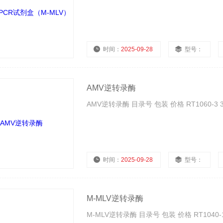
时间：
2025-09-28
型号：
AMV逆转录酶
AMV逆转录酶 目录号 包装 价格 RT1060-3 300U 
时间：
2025-09-28
型号：
M-MLV逆转录酶
M-MLV逆转录酶 目录号 包装 价格 RT1040-10 10