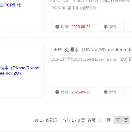
SP6 250ul(10uM) 30.00 PC2440 Random 2
PC2400 更多引物请询价
时间：
2025-09-28
型号：
DEPC处理水（DNase/RNase-free d
DEPC处理水(DNase/RNase-free ddH2O) 
时间：
2025-09-28
型号：
共 17 条记录，当前 1 / 3 页 首页 上一页
下一页