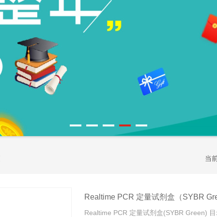
当
Realtime PCR 定量试剂盒（SYBR Gr
Realtime PCR 定量试剂盒(SYBR Green) 目录