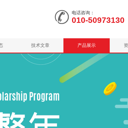
电话咨询：
010-50973130
态
技术文章
产品展示