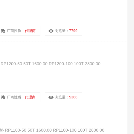
厂商性质：
代理商
浏览量：
7799
0-50 50T 1600.00 RP1200-100 100T 2800.00
厂商性质：
代理商
浏览量：
5366
100-50 50T 1600.00 RP1100-100 100T 2800.00