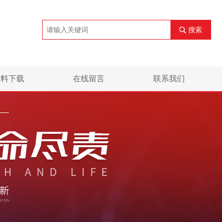
搜索
资料下载
在线留言
联系我们