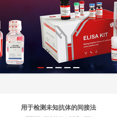
用于检测未知抗体的间接法