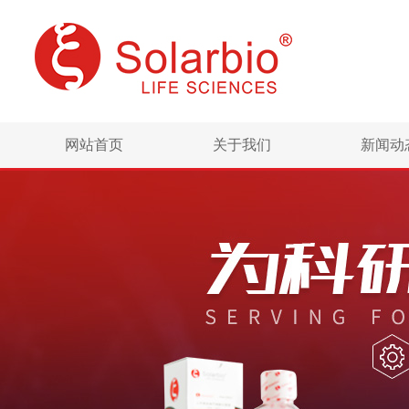
网站首页
关于我们
新闻动