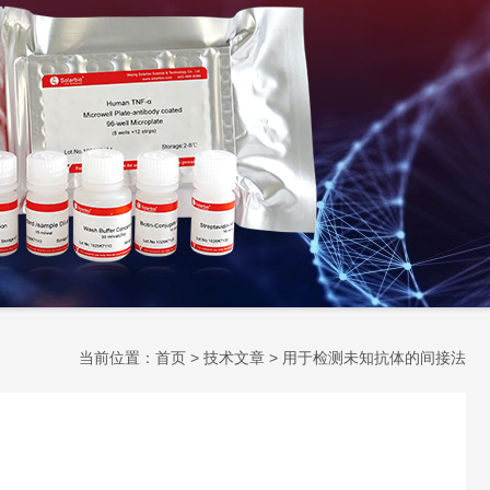
当前位置：
首页
>
技术文章
> 用于检测未知抗体的间接法