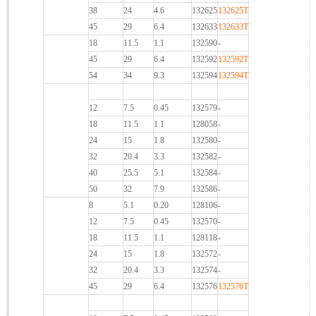
2kD
38
24
4.6
132625
132625T
45
29
6.4
132633
132633T
18
11.5
1.1
132590
-
3.5kD
45
29
6.4
132592
132592T
54
34
9.3
132594
132594T
12
7.5
0.45
132579
-
18
11.5
1.1
128058
-
8kD
24
15
1.8
132580
-
32
20.4
3.3
132582
-
40
25.5
5.1
132584
-
50
32
7.9
132586
-
8
5.1
0.20
128106
-
12
7.5
0.45
132570
-
18
11.5
1.1
128118
-
10kD
24
15
1.8
132572
-
32
20.4
3.3
132574
-
45
29
6.4
132576
132576T