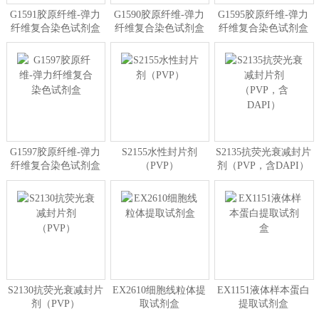
G1591胶原纤维-弹力
G1590胶原纤维-弹力
G1595胶原纤维-弹力
纤维复合染色试剂盒
纤维复合染色试剂盒
纤维复合染色试剂盒
G1597胶原纤维-弹力
S2155水性封片剂
S2135抗荧光衰减封片
纤维复合染色试剂盒
（PVP）
剂（PVP，含DAPI）
S2130抗荧光衰减封片
EX2610细胞线粒体提
EX1151液体样本蛋白
剂（PVP）
取试剂盒
提取试剂盒