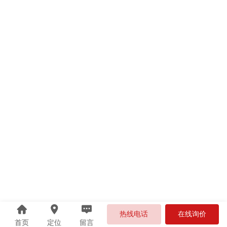
热线电话
在线询价
首页
定位
留言