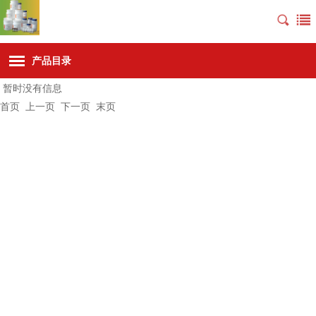
产品目录
暂时没有信息
首页
上一页 下一页
末页