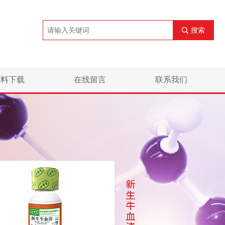
搜索
资料下载
在线留言
联系我们