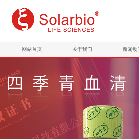
网站首页
关于我们
新闻动