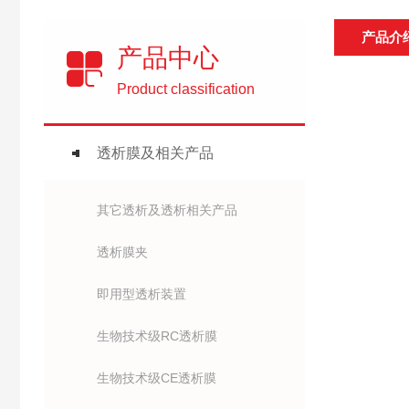
产品介
产品中心
Product classification
透析膜及相关产品
其它透析及透析相关产品
透析膜夹
即用型透析装置
生物技术级RC透析膜
生物技术级CE透析膜