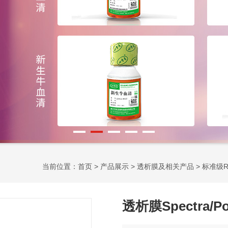
当前位置：
首页
>
产品展示
>
透析膜及相关产品
>
标准级
透析膜Spectra/Po