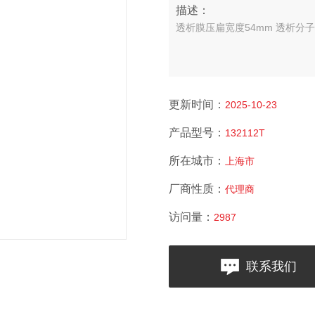
描述：
透析膜压扁宽度54mm 透析分子量
更新时间：
2025-10-23
产品型号：
132112T
所在城市：
上海市
厂商性质：
代理商
访问量：
2987
联系我们