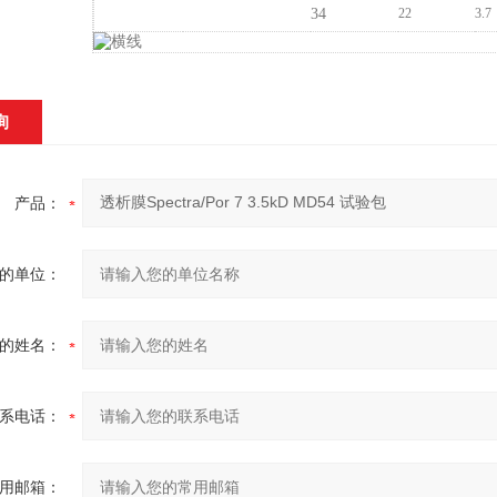
34
22
3.7
询
产品：
的单位：
的姓名：
系电话：
用邮箱：