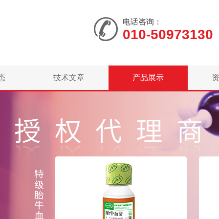
电话咨询：
010-50973130
态
技术文章
产品展示