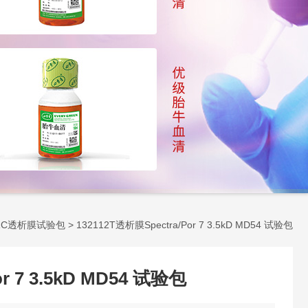
RC透析膜试验包
> 132112T透析膜Spectra/Por 7 3.5kD MD54 试验包
r 7 3.5kD MD54 试验包