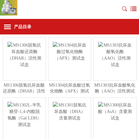
产品目录
MS1306脱氢抗坏血酸
MS1304抗坏血酸过氧
MS1303抗坏血酸氧化
还原酶（DHAR）活性
化物酶（APX）测试
酶（AAO）活性测试
测试盒
盒
盒