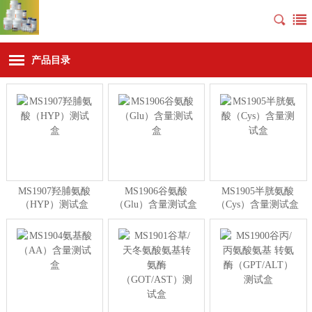
产品目录
MS1907羟脯氨酸
MS1906谷氨酸
MS1905半胱氨酸
（HYP）测试盒
（Glu）含量测试盒
（Cys）含量测试盒