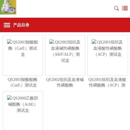
产品目录
QS2003羧酸酯酶
QS2002组织及血液碱
QS2001组织及血液酸
（CarE）测试盒
性磷酸酶
性磷酸酶（ACP）测
（AKP/ALP）测试盒
试盒