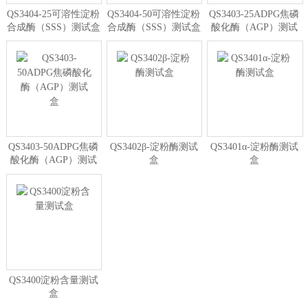
QS3404-25可溶性淀粉
QS3404-50可溶性淀粉
QS3403-25ADPG焦磷
合成酶（SSS）测试盒
合成酶（SSS）测试盒
酸化酶（AGP）测试
盒
QS3403-50ADPG焦磷
QS3402β-淀粉酶测试
QS3401α-淀粉酶测试
酸化酶（AGP）测试
盒
盒
盒
QS3400淀粉含量测试
盒