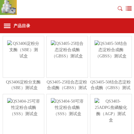
产品目录
QS3406淀粉分支酶
QS3405-25结合态淀粉
QS3405-50结合态淀粉
（SBE）测试盒
合成酶（GBSS）测试
合成酶（GBSS）测试
盒
盒