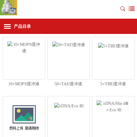
产品目录
10×MOPS缓冲液
50×TAE缓冲液
5×TBE缓冲液