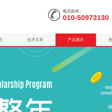
电话咨询：
010-50973130
态
技术文章
产品展示