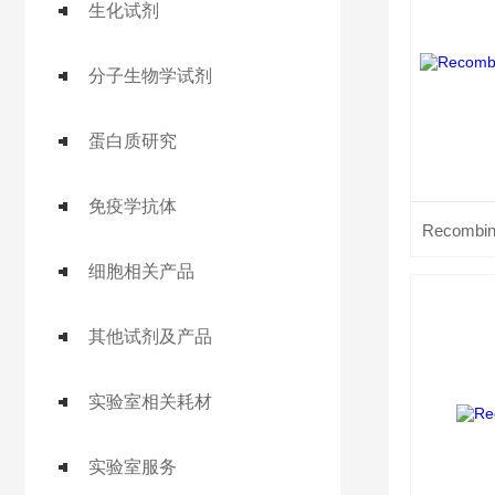
生化试剂
分子生物学试剂
蛋白质研究
免疫学抗体
Recombi
细胞相关产品
其他试剂及产品
实验室相关耗材
实验室服务