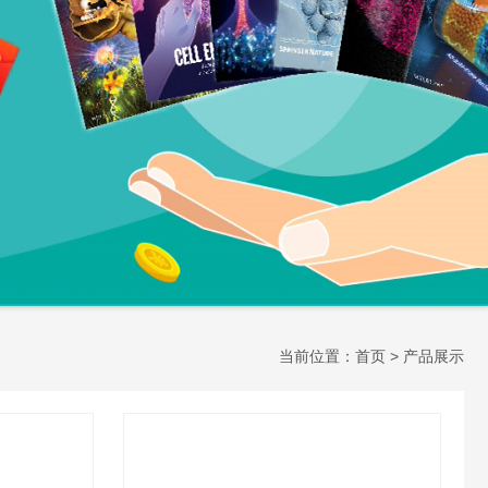
当前位置：
首页
> 产品展示