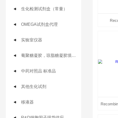
生化检测试剂盒（常量）
Rec
OMEGA试剂盒代理
实验室仪器
葡聚糖凝胶，琼脂糖凝胶填料系列
中药对照品 标准品
其他生化试剂
移液器
R&D细胞因子现货供应