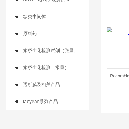
糖类中间体
原料药
索桥生化检测试剂（微量）
索桥生化检测（常量）
透析膜及相关产品
labyeah系列产品