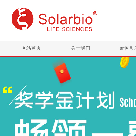
网站首页
关于我们
新闻动