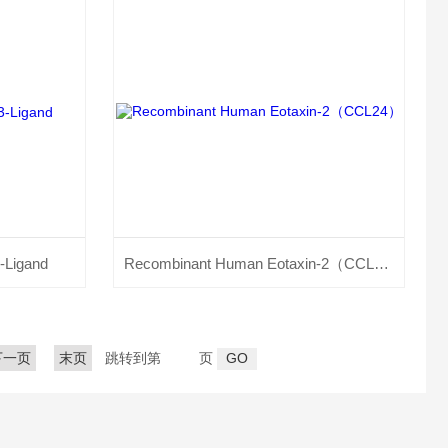
-Ligand
Recombinant Human Eotaxin-2（CCL24）
下一页
末页
跳转到第
页