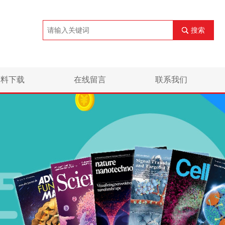
搜索
资料下载
在线留言
联系我们