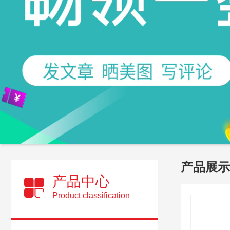
产品展示
产品中心
Product classification